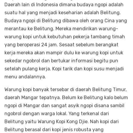
Daerah lain di Indonesia dimana budaya ngopi adalah
suatu hal yang menjadi keseharian adalah Belitung.
Budaya ngopi di Belitung dibawa oleh orang Cina yang
merantau ke Belitung. Mereka mendirikan warung-
warung kopi untuk kebutuhan pekerja tambang timah
yang beroperasi 24 jam. Sesaat sebelum berangkat
kerja mereka akan mampir dulu ke warung kopi untuk
sekedar ngobrol dan bertukar informasi begitu pun
setelah pulang kerja. Kopi tarik dan kopi susu menjadi
menu andalannya.
Warung kopi banyak tersebar di daerah Belitung Timur,
daerah Mangar tepatnya. Belum ke Belitung kalo belum
ngopi di Mangar dan sangat asyik ngopi disana sambil
ngobrol dengan warga lokal. Yang terkenal dari
Belitung yaitu Warung Kopi Kong Djie. Nah kopi dari
Belitung berasal dari kopi jenis robusta yang