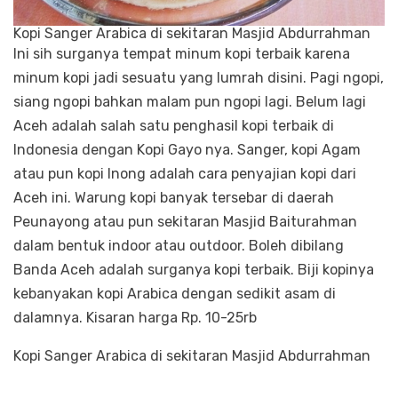
Kopi Sanger Arabica di sekitaran Masjid Abdurrahman
Ini sih surganya tempat minum kopi terbaik karena
minum kopi jadi sesuatu yang lumrah disini. Pagi ngopi,
siang ngopi bahkan malam pun ngopi lagi. Belum lagi
Aceh adalah salah satu penghasil kopi terbaik di
Indonesia dengan Kopi Gayo nya. Sanger, kopi Agam
atau pun kopi Inong adalah cara penyajian kopi dari
Aceh ini. Warung kopi banyak tersebar di daerah
Peunayong atau pun sekitaran Masjid Baiturahman
dalam bentuk indoor atau outdoor. Boleh dibilang
Banda Aceh adalah surganya kopi terbaik. Biji kopinya
kebanyakan kopi Arabica dengan sedikit asam di
dalamnya. Kisaran harga Rp. 10-25rb
Kopi Sanger Arabica di sekitaran Masjid Abdurrahman