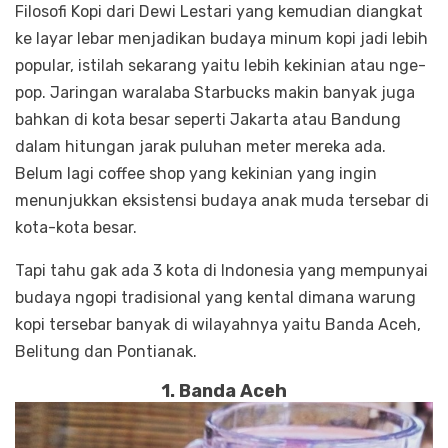
Filosofi Kopi dari Dewi Lestari yang kemudian diangkat
ke layar lebar menjadikan budaya minum kopi jadi lebih
popular, istilah sekarang yaitu lebih kekinian atau nge-
pop. Jaringan waralaba Starbucks makin banyak juga
bahkan di kota besar seperti Jakarta atau Bandung
dalam hitungan jarak puluhan meter mereka ada.
Belum lagi coffee shop yang kekinian yang ingin
menunjukkan eksistensi budaya anak muda tersebar di
kota-kota besar.
Tapi tahu gak ada 3 kota di Indonesia yang mempunyai
budaya ngopi tradisional yang kental dimana warung
kopi tersebar banyak di wilayahnya yaitu Banda Aceh,
Belitung dan Pontianak.
1. Banda Aceh