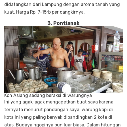
didatangkan dari Lampung dengan aroma tanah yang
kuat. Harga Rp. 7-15rb per cangkirnya.
3. Pontianak
Koh Asiang sedang beraksi di warungnya
Ini yang agak-agak mengagetkan buat saya karena
ternyata menurut pandangan saya, warung kopi di
kota ini yang paling banyak dibandingkan 2 kota di
atas. Budaya ngopinya pun luar biasa. Dalam hitungan