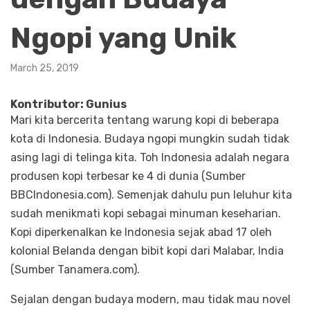
Ngopi yang Unik
March 25, 2019
Kontributor: Gunius
Mari kita bercerita tentang warung kopi di beberapa
kota di Indonesia. Budaya ngopi mungkin sudah tidak
asing lagi di telinga kita. Toh Indonesia adalah negara
produsen kopi terbesar ke 4 di dunia (Sumber
BBCIndonesia.com). Semenjak dahulu pun leluhur kita
sudah menikmati kopi sebagai minuman keseharian.
Kopi diperkenalkan ke Indonesia sejak abad 17 oleh
kolonial Belanda dengan bibit kopi dari Malabar, India
(Sumber Tanamera.com).
Sejalan dengan budaya modern, mau tidak mau novel