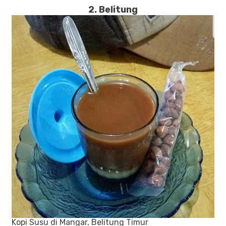
2. Belitung
Kopi Susu di Mangar, Belitung Timur