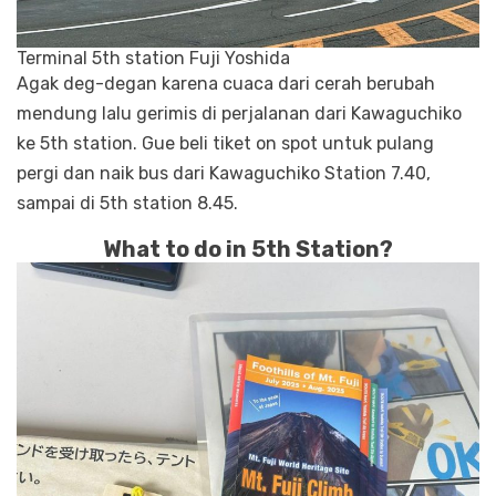
Terminal 5th station Fuji Yoshida
Agak deg-degan karena cuaca dari cerah berubah
mendung lalu gerimis di perjalanan dari Kawaguchiko
ke 5th station. Gue beli tiket on spot untuk pulang
pergi dan naik bus dari Kawaguchiko Station 7.40,
sampai di 5th station 8.45.
What to do in 5th Station?