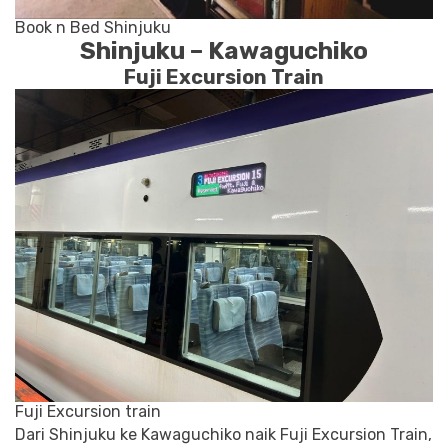
Book n Bed Shinjuku
Shinjuku – Kawaguchiko
Fuji Excursion Train
Fuji Excursion train
Dari Shinjuku ke Kawaguchiko naik Fuji Excursion Train,