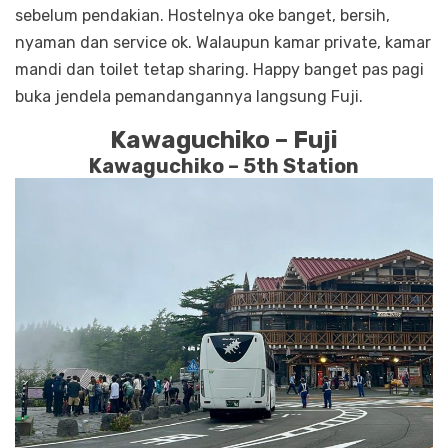
sebelum pendakian. Hostelnya oke banget, bersih,
nyaman dan service ok. Walaupun kamar private, kamar
mandi dan toilet tetap sharing. Happy banget pas pagi
buka jendela pemandangannya langsung Fuji.
Kawaguchiko – Fuji
Kawaguchiko – 5th Station