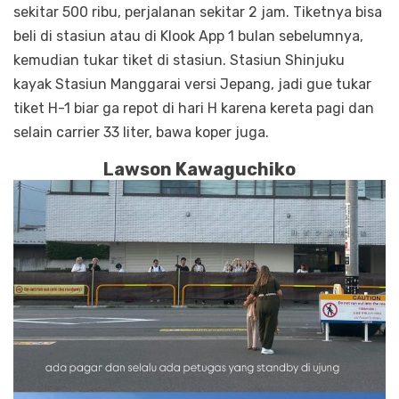
sekitar 500 ribu, perjalanan sekitar 2 jam. Tiketnya bisa
beli di stasiun atau di Klook App 1 bulan sebelumnya,
kemudian tukar tiket di stasiun. Stasiun Shinjuku
kayak Stasiun Manggarai versi Jepang, jadi gue tukar
tiket H-1 biar ga repot di hari H karena kereta pagi dan
selain carrier 33 liter, bawa koper juga.
Lawson Kawaguchiko