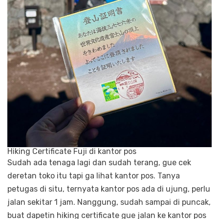
Hiking Certificate Fuji di kantor pos
Sudah ada tenaga lagi dan sudah terang, gue cek
deretan toko itu tapi ga lihat kantor pos. Tanya
petugas di situ, ternyata kantor pos ada di ujung, perlu
jalan sekitar 1 jam. Nanggung, sudah sampai di puncak,
buat dapetin hiking certificate gue jalan ke kantor pos