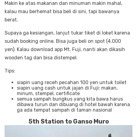
Makin ke atas makanan dan minuman makin mahal,
kalau mau berhemat bisa beli di sini, tapi bawanya
berat.
Supaya ga kesiangan, lanjut tukar tiket di loket karena
sudah booking online. Bisa juga beli on spot (4.000
yen). Kalau download app Mt. Fuji, nanti akan dikasih
wooden tag dan bisa distempel.
Tips:
siapin uang receh pecahan 100 yen untuk toilet
siapin uang cash untuk jajan di Fuji: makan,
minum, stempel, certificate
semua sampah bungkus yang kita bawa harus
dibawa turun dan dibuang di hotel bawah karena
ga ada tempat sampah di taman nasional
5th Station to Ganso Muro