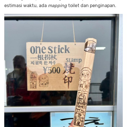
estimasi waktu, ada
mapping
toilet dan penginapan.