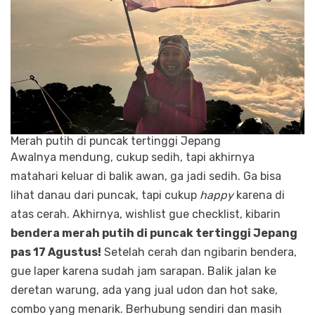
Merah putih di puncak tertinggi Jepang
Awalnya mendung, cukup sedih, tapi akhirnya
matahari keluar di balik awan, ga jadi sedih. Ga bisa
lihat danau dari puncak, tapi cukup
happy
karena di
atas cerah. Akhirnya, wishlist gue checklist, kibarin
bendera merah putih di puncak tertinggi Jepang
pas 17 Agustus!
Setelah cerah dan ngibarin bendera,
gue laper karena sudah jam sarapan. Balik jalan ke
deretan warung, ada yang jual udon dan hot sake,
combo yang menarik. Berhubung sendiri dan masih