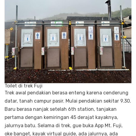
Toilet di trek Fuji
Trek awal pendakian berasa enteng karena cenderung
datar, tanah campur pasir. Mulai pendakian sekitar 9.30.
Baru berasa nanjak setelah 6th station, tanjakan
pertama dengan kemiringan 45 derajat kayaknya,
jalurnya batu. Selama di trek, gue buka App Mt. Fuji,
oke banget, kayak virtual guide, ada jalurnya, ada