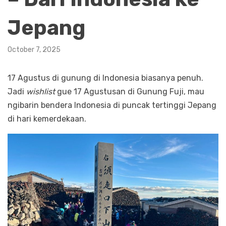
Jepang
October 7, 2025
17 Agustus di gunung di Indonesia biasanya penuh.
Jadi
wishlist
gue 17 Agustusan di Gunung Fuji, mau
ngibarin bendera Indonesia di puncak tertinggi Jepang
di hari kemerdekaan.