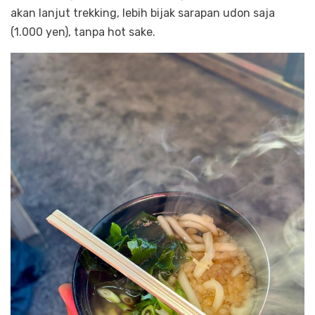
akan lanjut trekking, lebih bijak sarapan udon saja
(1.000 yen), tanpa hot sake.