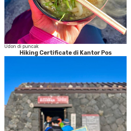
Udon di puncak
Hiking Certificate di Kantor Pos