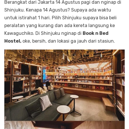
Berangkat dari Jakarta 14 Agustus pagi dan nginap di
Shinjuku. Kenapa 14 Agustus? Supaya ada waktu
untuk istirahat 1 hari. Pilih Shinjuku supaya bisa beli
peralatan yang kurang dan ada kereta langsung ke
Kawaguchiko. Di Shinjuku nginap di
Book n Bed
Hostel,
oke, bersih, dan lokasi ga jauh dari stasiun.