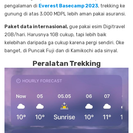
pengalaman di
Everest Basecamp 2023
, trekking ke
gunung di atas 3.000 MDPL lebih aman pakai asuransi.
Paket data internasional,
gue pakai esim Digitravel
2GB/hari. Harusnya 1GB cukup, tapi lebih baik
kelebihan daripada ga cukup karena pergi sendiri. Oke
banget, di Puncak Fuji dan di Kamikochi ada sinyal.
Peralatan Trekking