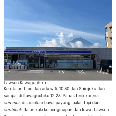
Lawson Kawaguchiko
Kereta on time dan ada wifi. 10.30 dari Shinjuku dan
sampai di Kawaguchiko 12.23. Panas terik karena
summer
, disarankan bawa payung, pakai topi dan
sunblock
. Jalan kaki ke penginapan dan lewat Lawson