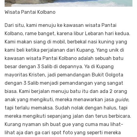
Wisata Pantai Kolbano
Dari situ, kami menuju ke kawasan wisata Pantai
Kolbano, rame banget, karena libur Lebaran hari kedua.
Kami makan siang di mobil, berbekal nasi kuning yang
kami beli ketika perjalanan dari Kupang. Yang unik di
kawasan wisata Pantai Kolbano adalah sebuah batu
besar dengan 3 Salib di depannya. Ya di Kupang
mayoritas Kristen, jadi pemandangan Bukit Golgota
dengan 3 Salib menjadi pemandangan yang sangat
biasa. Kami berjalan menuju batu itu dan ada 2 orang
anak yang mengikuti, mereka menawarkan jasa
guide
,
tapi terlalu memaksa. Sudah nolak dengan halus, tapi
mereka mengikuti sepanjang jalan dan terus berbicara.
Kurang nyaman sih buat gue yang cuma mau lihat-
lihat aja dan ga cari spot foto yang seperti mereka