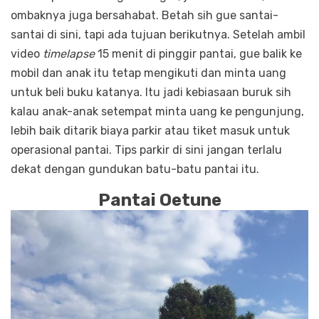
ombaknya juga bersahabat. Betah sih gue santai-
santai di sini, tapi ada tujuan berikutnya. Setelah ambil
video
timelapse
15 menit di pinggir pantai, gue balik ke
mobil dan anak itu tetap mengikuti dan minta uang
untuk beli buku katanya. Itu jadi kebiasaan buruk sih
kalau anak-anak setempat minta uang ke pengunjung,
lebih baik ditarik biaya parkir atau tiket masuk untuk
operasional pantai. Tips parkir di sini jangan terlalu
dekat dengan gundukan batu-batu pantai itu.
Pantai Oetune