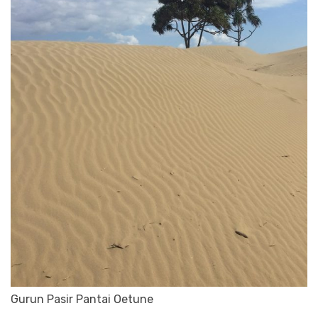
Gurun Pasir Pantai Oetune