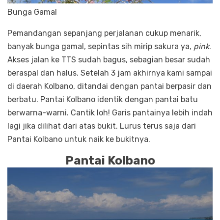
Bunga Gamal
Pemandangan sepanjang perjalanan cukup menarik,
banyak bunga gamal, sepintas sih mirip sakura ya,
pink
.
Akses jalan ke TTS sudah bagus, sebagian besar sudah
beraspal dan halus. Setelah 3 jam akhirnya kami sampai
di daerah Kolbano, ditandai dengan pantai berpasir dan
berbatu. Pantai Kolbano identik dengan pantai batu
berwarna-warni. Cantik loh! Garis pantainya lebih indah
lagi jika dilihat dari atas bukit. Lurus terus saja dari
Pantai Kolbano untuk naik ke bukitnya.
Pantai Kolbano