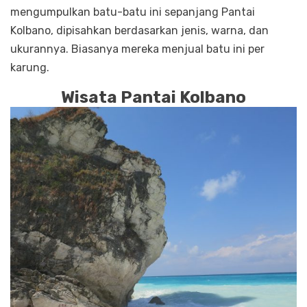
mengumpulkan batu-batu ini sepanjang Pantai
Kolbano, dipisahkan berdasarkan jenis, warna, dan
ukurannya. Biasanya mereka menjual batu ini per
karung.
Wisata Pantai Kolbano