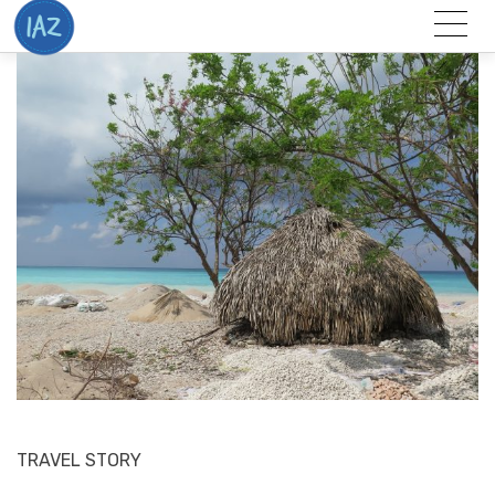
Togg
Menu
TRAVEL STORY