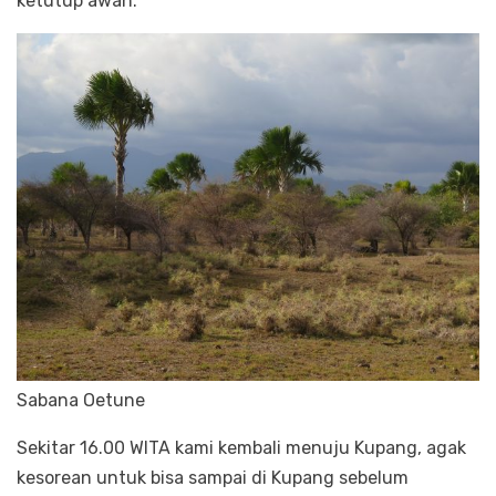
ketutup awan.
Sabana Oetune
Sekitar 16.00 WITA kami kembali menuju Kupang, agak
kesorean untuk bisa sampai di Kupang sebelum