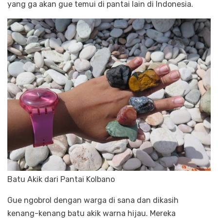
yang ga akan gue temui di pantai lain di Indonesia.
Batu Akik dari Pantai Kolbano
Gue ngobrol dengan warga di sana dan dikasih
kenang-kenang batu akik warna hijau. Mereka