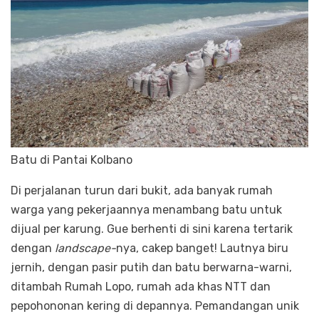
Batu di Pantai Kolbano
Di perjalanan turun dari bukit, ada banyak rumah
warga yang pekerjaannya menambang batu untuk
dijual per karung. Gue berhenti di sini karena tertarik
dengan
landscape-
nya, cakep banget! Lautnya biru
jernih, dengan pasir putih dan batu berwarna-warni,
ditambah Rumah Lopo, rumah ada khas NTT dan
pepohononan kering di depannya. Pemandangan unik