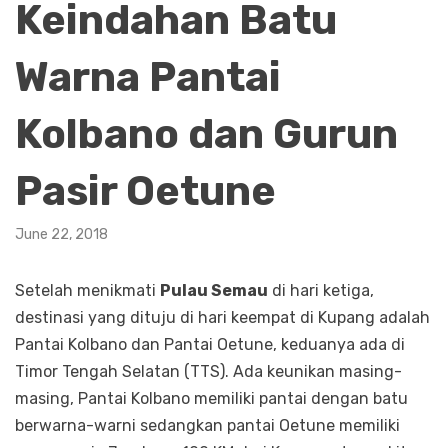
Keindahan Batu
Warna Pantai
Kolbano dan Gurun
Pasir Oetune
June 22, 2018
Setelah menikmati
Pulau Semau
di hari ketiga,
destinasi yang dituju di hari keempat di Kupang adalah
Pantai Kolbano dan Pantai Oetune, keduanya ada di
Timor Tengah Selatan (TTS). Ada keunikan masing-
masing, Pantai Kolbano memiliki pantai dengan batu
berwarna-warni sedangkan pantai Oetune memiliki