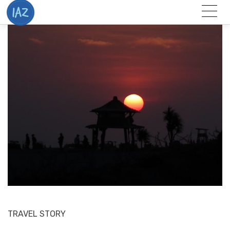
Togg
Menu
TRAVEL STORY