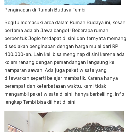
Penginapan di Rumah Budaya Tembi
Begitu memasuki area dalam Rumah Budaya ini, kesan
pertama adalah Jawa banget! Beberapa rumah
berbentuk Joglo terdapat di sini dan ternyata memang
disediakan penginapan dengan harga mulai dari RP
400.000-an. Lain kali bisa menginap di sini karena ada
kolam renang dengan pemandangan langsung ke
hamparan sawah. Ada juga paket wisata yang
ditawarkan seperti belajar membatik. Karena hanya
berempat dan keterbatasan waktu, kami tidak
mengambil paket wisata di sini, hanya berkeliling. Info
lengkap Tembi bisa dilihat di
sini
.