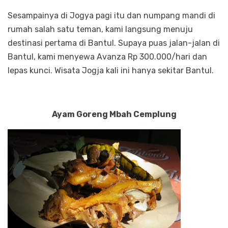
Sesampainya di Jogya pagi itu dan numpang mandi di
rumah salah satu teman, kami langsung menuju
destinasi pertama di Bantul. Supaya puas jalan-jalan di
Bantul, kami menyewa Avanza Rp 300.000/hari dan
lepas kunci. Wisata Jogja kali ini hanya sekitar Bantul.
Ayam Goreng Mbah Cemplung