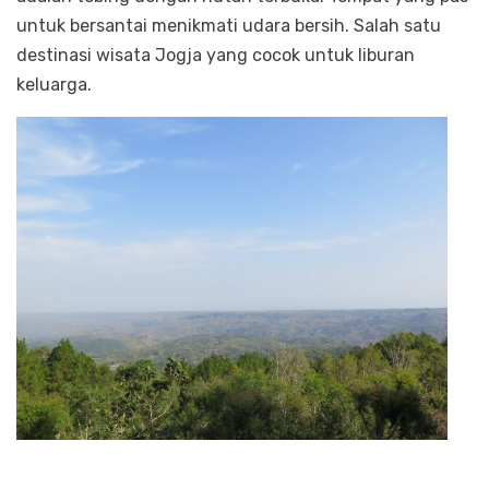
untuk bersantai menikmati udara bersih. Salah satu
destinasi wisata Jogja yang cocok untuk liburan
keluarga.