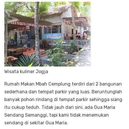
Wisata kuliner Jogja
Rumah Makan Mbah Cemplung terdiri dari 2 bangunan
sederhana dan tempat parkir yang luas. Beruntunglah
banyak pohon rindang di tempat parkir sehingga siang
itu cukup teduh. Tidak jauh dari sini, ada Gua Maria
Sendang Semanggi, tapi kami tidak menemukan
sendang di sekitar Gua Maria.