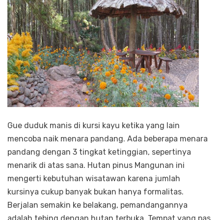
Gue duduk manis di kursi kayu ketika yang lain
mencoba naik menara pandang. Ada beberapa menara
pandang dengan 3 tingkat ketinggian, sepertinya
menarik di atas sana. Hutan pinus Mangunan ini
mengerti kebutuhan wisatawan karena jumlah
kursinya cukup banyak bukan hanya formalitas.
Berjalan semakin ke belakang, pemandangannya
adalah tebing dengan hutan terbuka. Tempat yang pas