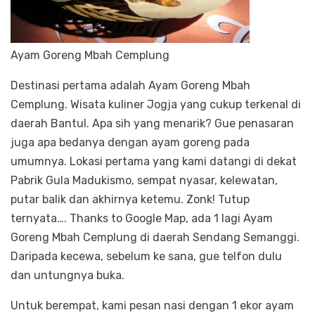
Ayam Goreng Mbah Cemplung
Destinasi pertama adalah Ayam Goreng Mbah
Cemplung. Wisata kuliner Jogja yang cukup terkenal di
daerah Bantul. Apa sih yang menarik? Gue penasaran
juga apa bedanya dengan ayam goreng pada
umumnya. Lokasi pertama yang kami datangi di dekat
Pabrik Gula Madukismo, sempat nyasar, kelewatan,
putar balik dan akhirnya ketemu. Zonk! Tutup
ternyata…. Thanks to Google Map, ada 1 lagi Ayam
Goreng Mbah Cemplung di daerah Sendang Semanggi.
Daripada kecewa, sebelum ke sana, gue telfon dulu
dan untungnya buka.
Untuk berempat, kami pesan nasi dengan 1 ekor ayam