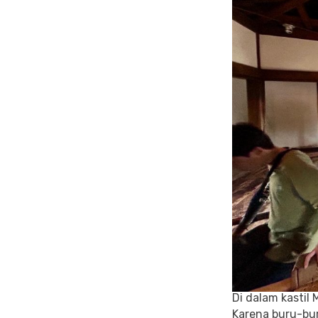
Di dalam kastil
Karena buru-bur