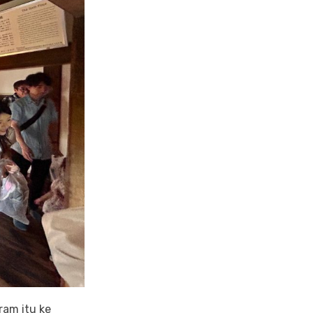
ram itu ke