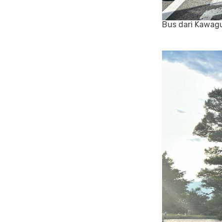
Bus dari Kawag