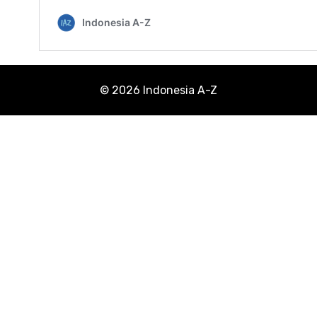
© 2026 Indonesia A-Z