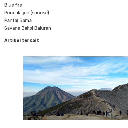
Blue fire
Puncak Ijen (sunrise)
Pantai Bama
Savana Bekol Baluran
Artikel terkait